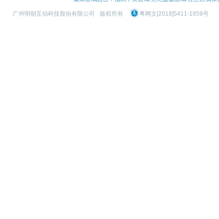
广州明朝互动科技股份有限公司
版权所有
粤网文[2018]5411-1859号